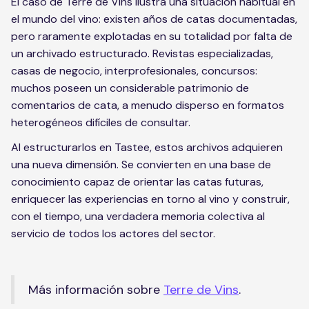
El caso de Terre de Vins ilustra una situación habitual en
el mundo del vino: existen años de catas documentadas,
pero raramente explotadas en su totalidad por falta de
un archivado estructurado. Revistas especializadas,
casas de negocio, interprofesionales, concursos:
muchos poseen un considerable patrimonio de
comentarios de cata, a menudo disperso en formatos
heterogéneos difíciles de consultar.
Al estructurarlos en Tastee, estos archivos adquieren
una nueva dimensión. Se convierten en una base de
conocimiento capaz de orientar las catas futuras,
enriquecer las experiencias en torno al vino y construir,
con el tiempo, una verdadera memoria colectiva al
servicio de todos los actores del sector.
Más información sobre
Terre de Vins
.