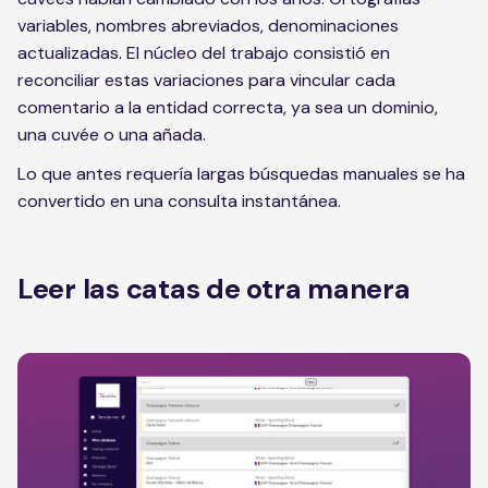
variables, nombres abreviados, denominaciones
actualizadas. El núcleo del trabajo consistió en
reconciliar estas variaciones para vincular cada
comentario a la entidad correcta, ya sea un dominio,
una cuvée o una añada.
Lo que antes requería largas búsquedas manuales se ha
convertido en una consulta instantánea.
Leer las catas de otra manera