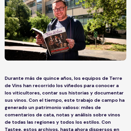
Durante más de quince años, los equipos de Terre
de Vins han recorrido los viñedos para conocer a
los viticultores, contar sus historias y documentar
sus vinos. Con el tiempo, este trabajo de campo ha
generado un patrimonio valioso: miles de
comentarios de cata, notas y análisis sobre vinos
de todas las regiones y todos los estilos. Con
Tastee, estos archivos, hasta ahora dispersos en