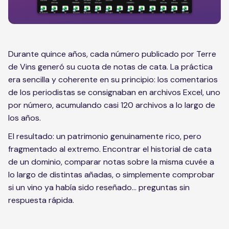
Durante quince años, cada número publicado por Terre
de Vins generó su cuota de notas de cata. La práctica
era sencilla y coherente en su principio: los comentarios
de los periodistas se consignaban en archivos Excel, uno
por número, acumulando casi 120 archivos a lo largo de
los años.
El resultado: un patrimonio genuinamente rico, pero
fragmentado al extremo. Encontrar el historial de cata
de un dominio, comparar notas sobre la misma cuvée a
lo largo de distintas añadas, o simplemente comprobar
si un vino ya había sido reseñado... preguntas sin
respuesta rápida.