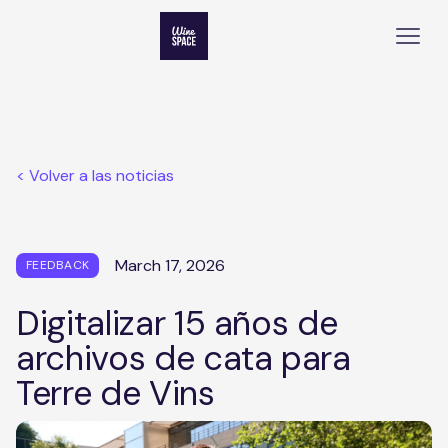
< Volver a las noticias
March 17, 2026
FEEDBACK
Digitalizar 15 años de
archivos de cata para
Terre de Vins