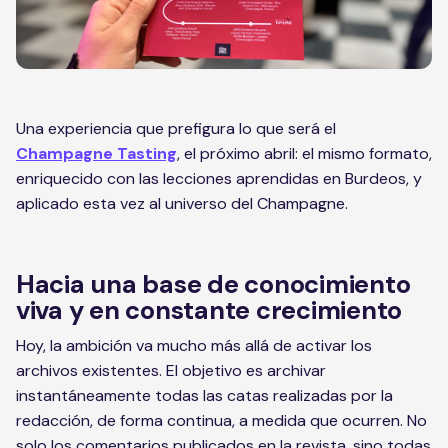
Una experiencia que prefigura lo que será el
Champagne Tasting
, el próximo abril: el mismo formato,
enriquecido con las lecciones aprendidas en Burdeos, y
aplicado esta vez al universo del Champagne.
Hacia una base de conocimiento
viva y en constante crecimiento
Hoy, la ambición va mucho más allá de activar los
archivos existentes. El objetivo es archivar
instantáneamente todas las catas realizadas por la
redacción, de forma continua, a medida que ocurren. No
solo los comentarios publicados en la revista, sino todas