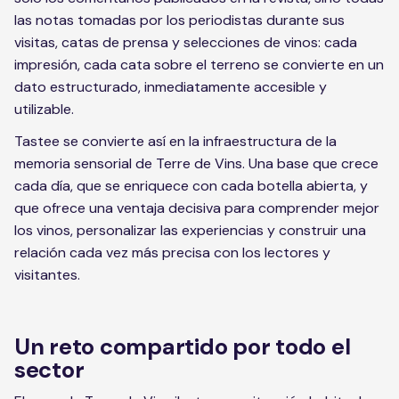
las notas tomadas por los periodistas durante sus
visitas, catas de prensa y selecciones de vinos: cada
impresión, cada cata sobre el terreno se convierte en un
dato estructurado, inmediatamente accesible y
utilizable.
Tastee se convierte así en la infraestructura de la
memoria sensorial de Terre de Vins. Una base que crece
cada día, que se enriquece con cada botella abierta, y
que ofrece una ventaja decisiva para comprender mejor
los vinos, personalizar las experiencias y construir una
relación cada vez más precisa con los lectores y
visitantes.
Un reto compartido por todo el
sector