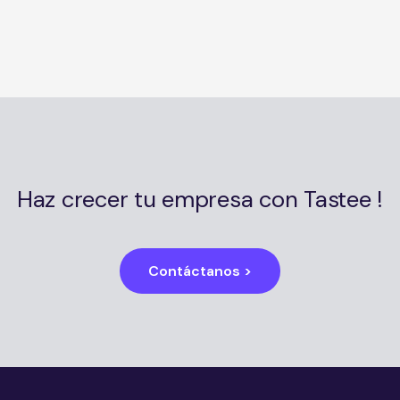
Haz crecer tu empresa con Tastee !
Contáctanos >