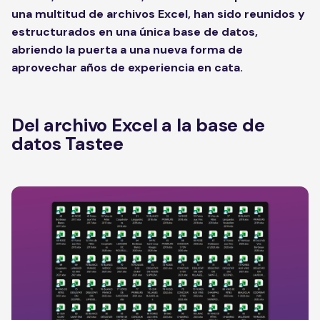
una multitud de archivos Excel, han sido reunidos y
estructurados en una única base de datos,
abriendo la puerta a una nueva forma de
aprovechar años de experiencia en cata.
Del archivo Excel a la base de
datos Tastee