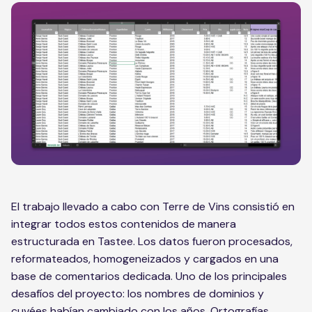
El trabajo llevado a cabo con Terre de Vins consistió en
integrar todos estos contenidos de manera
estructurada en Tastee. Los datos fueron procesados,
reformateados, homogeneizados y cargados en una
base de comentarios dedicada. Uno de los principales
desafíos del proyecto: los nombres de dominios y
cuvées habían cambiado con los años. Ortografías