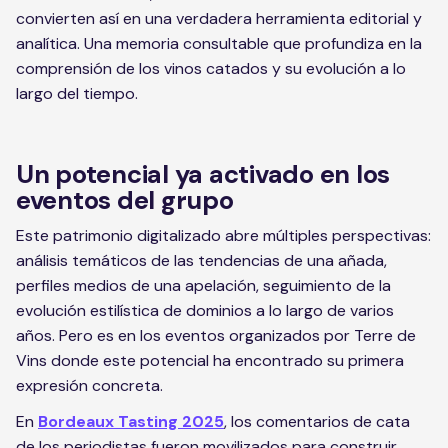
convierten así en una verdadera herramienta editorial y
analítica. Una memoria consultable que profundiza en la
comprensión de los vinos catados y su evolución a lo
largo del tiempo.
Un potencial ya activado en los
eventos del grupo
Este patrimonio digitalizado abre múltiples perspectivas:
análisis temáticos de las tendencias de una añada,
perfiles medios de una apelación, seguimiento de la
evolución estilística de dominios a lo largo de varios
años. Pero es en los eventos organizados por Terre de
Vins donde este potencial ha encontrado su primera
expresión concreta.
En
Bordeaux Tasting 2025
, los comentarios de cata
de los periodistas fueron movilizados para construir