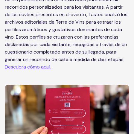
recorridos personalizados para los visitantes. A partir
de las cuvées presentes en el evento, Tastee analizó los
archivos editoriales de Terre de Vins para extraer los
perfiles aromáticos y gustativos dominantes de cada
vino. Estos perfiles se cruzaron con las preferencias
declaradas por cada visitante, recogidas a través de un
cuestionario completado antes de su llegada, para
generar un recorrido de cata a medida de diez etapas.
Descubra cómo aquí.