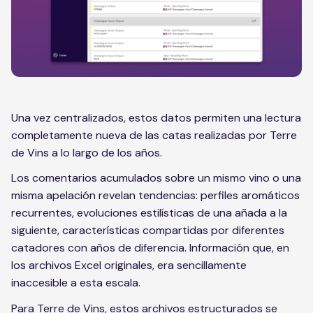
Una vez centralizados, estos datos permiten una lectura
completamente nueva de las catas realizadas por Terre
de Vins a lo largo de los años.
Los comentarios acumulados sobre un mismo vino o una
misma apelación revelan tendencias: perfiles aromáticos
recurrentes, evoluciones estilísticas de una añada a la
siguiente, características compartidas por diferentes
catadores con años de diferencia. Información que, en
los archivos Excel originales, era sencillamente
inaccesible a esta escala.
Para Terre de Vins, estos archivos estructurados se