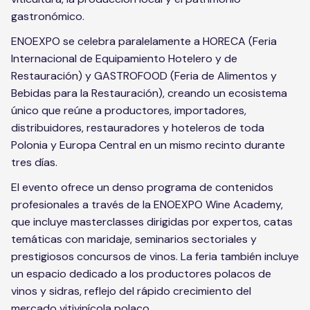
gastronómico.
ENOEXPO se celebra paralelamente a HORECA (Feria
Internacional de Equipamiento Hotelero y de
Restauración) y GASTROFOOD (Feria de Alimentos y
Bebidas para la Restauración), creando un ecosistema
único que reúne a productores, importadores,
distribuidores, restauradores y hoteleros de toda
Polonia y Europa Central en un mismo recinto durante
tres días.
El evento ofrece un denso programa de contenidos
profesionales a través de la ENOEXPO Wine Academy,
que incluye masterclasses dirigidas por expertos, catas
temáticas con maridaje, seminarios sectoriales y
prestigiosos concursos de vinos. La feria también incluye
un espacio dedicado a los productores polacos de
vinos y sidras, reflejo del rápido crecimiento del
mercado vitivinícola polaco.