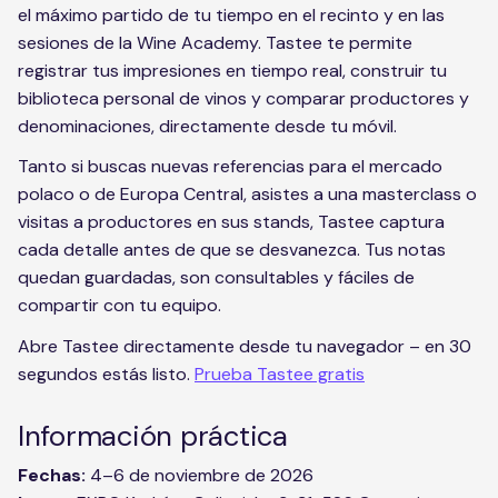
el máximo partido de tu tiempo en el recinto y en las
sesiones de la Wine Academy. Tastee te permite
registrar tus impresiones en tiempo real, construir tu
biblioteca personal de vinos y comparar productores y
denominaciones, directamente desde tu móvil.
Tanto si buscas nuevas referencias para el mercado
polaco o de Europa Central, asistes a una masterclass o
visitas a productores en sus stands, Tastee captura
cada detalle antes de que se desvanezca. Tus notas
quedan guardadas, son consultables y fáciles de
compartir con tu equipo.
Abre Tastee directamente desde tu navegador – en 30
segundos estás listo.
Prueba Tastee gratis
Información práctica
Fechas:
4–6 de noviembre de 2026