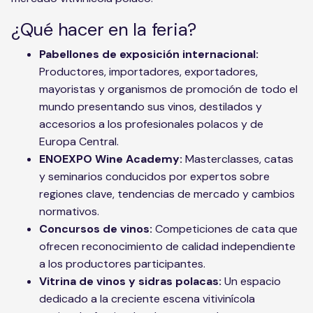
¿Qué hacer en la feria?
Pabellones de exposición internacional:
Productores, importadores, exportadores,
mayoristas y organismos de promoción de todo el
mundo presentando sus vinos, destilados y
accesorios a los profesionales polacos y de
Europa Central.
ENOEXPO Wine Academy:
Masterclasses, catas
y seminarios conducidos por expertos sobre
regiones clave, tendencias de mercado y cambios
normativos.
Concursos de vinos:
Competiciones de cata que
ofrecen reconocimiento de calidad independiente
a los productores participantes.
Vitrina de vinos y sidras polacas:
Un espacio
dedicado a la creciente escena vitivinícola