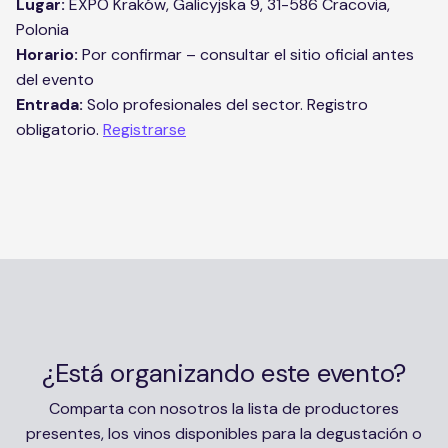
Lugar:
EXPO Kraków, Galicyjska 9, 31-586 Cracovia,
Polonia
Horario:
Por confirmar – consultar el sitio oficial antes
del evento
Entrada:
Solo profesionales del sector. Registro
obligatorio.
Registrarse
¿Está organizando este evento?
Comparta con nosotros la lista de productores
presentes, los vinos disponibles para la degustación o