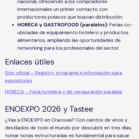
nacional, ofreciendo a los compradores
internacionales un primer contacto con
productores polacos que buscan distribución.
HORECA y GASTROFOOD (paralelos):
Ferias co-
ubicadas de equipamiento hotelero y productos
alimentarios, ampliando las oportunidades de
networking para los profesionales del sector.
Enlaces útiles
Sitio oficial – Registro, programa e información para
expositores
HORECA – Feria hotelera y de restauración paralela
ENOEXPO 2026 y Tastee
¿Vas a ENOEXPO en Cracovia? Con cientos de vinos y
destilados de todo el mundo por descubrir en tres días,
tomar notas estructuradas es fundamental para sacar