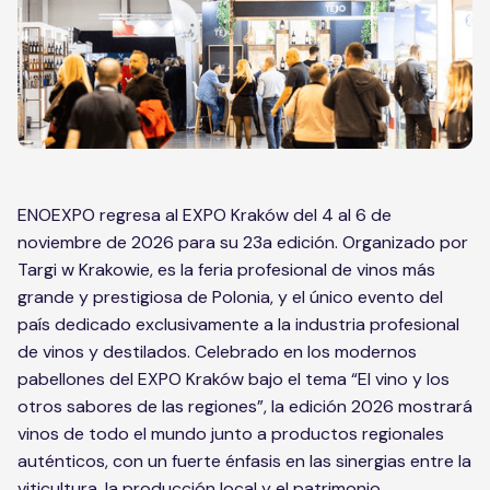
ENOEXPO regresa al EXPO Kraków del 4 al 6 de
noviembre de 2026 para su 23a edición. Organizado por
Targi w Krakowie, es la feria profesional de vinos más
grande y prestigiosa de Polonia, y el único evento del
país dedicado exclusivamente a la industria profesional
de vinos y destilados. Celebrado en los modernos
pabellones del EXPO Kraków bajo el tema “El vino y los
otros sabores de las regiones”, la edición 2026 mostrará
vinos de todo el mundo junto a productos regionales
auténticos, con un fuerte énfasis en las sinergias entre la
viticultura, la producción local y el patrimonio