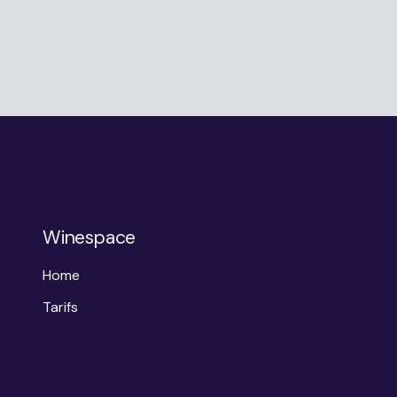
Winespace
Home
Tarifs