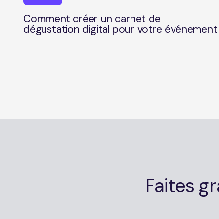
Comment créer un carnet de 
dégustation digital pour votre événement
Faites gr