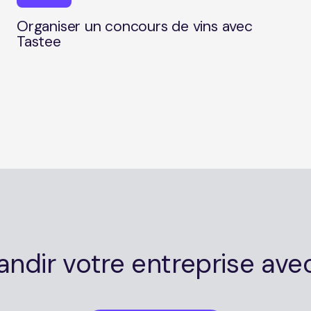
Organiser un concours de vins avec 
Tastee
andir votre entreprise ave