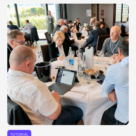
TUTORIAL