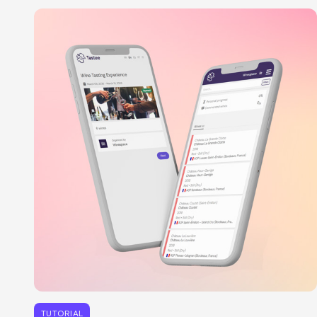
TUTORIAL