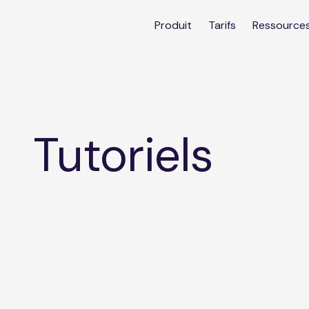
Produit
Tarifs
Ressource
Tutoriels