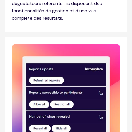
dégustateurs référents : ils disposent des
fonctionnalités de gestion et d’une vue
complète des résultats.