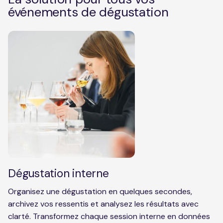
événements de dégustation
Dégustation interne
Organisez une dégustation en quelques secondes,
archivez vos ressentis et analysez les résultats avec
clarté. Transformez chaque session interne en données