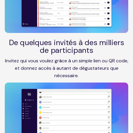
De quelques invités à des milliers
de participants
Invitez qui vous voulez grâce à un simple lien ou QR code,
et donnez accès à autant de dégustateurs que
nécessaire.