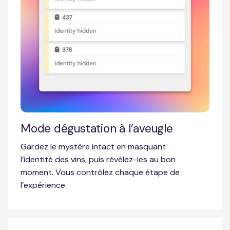
Mode dégustation à l’aveugle
Gardez le mystère intact en masquant
l’identité des vins, puis révélez-les au bon
moment. Vous contrôlez chaque étape de
l’expérience.