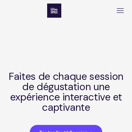
Faites de chaque session
de dégustation une
expérience interactive et
captivante