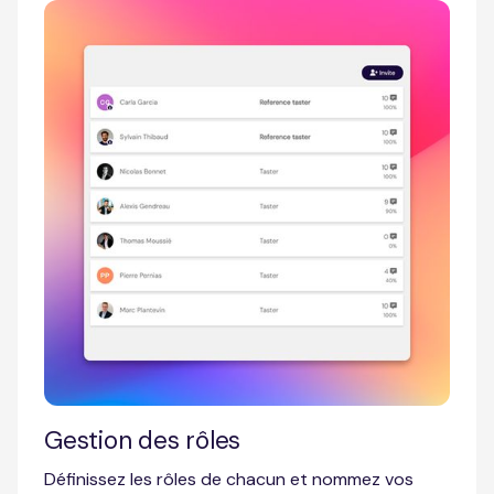
Gestion des rôles
Définissez les rôles de chacun et nommez vos