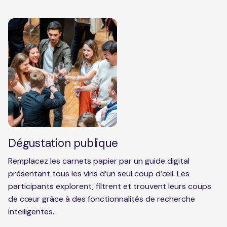
Dégustation publique
Remplacez les carnets papier par un guide digital
présentant tous les vins d’un seul coup d’œil. Les
participants explorent, filtrent et trouvent leurs coups
de cœur grâce à des fonctionnalités de recherche
intelligentes.