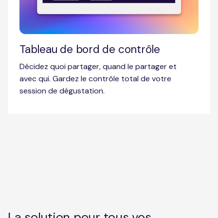
Tableau de bord de contrôle
Décidez quoi partager, quand le partager et
avec qui. Gardez le contrôle total de votre
session de dégustation.
La solution pour tous vos