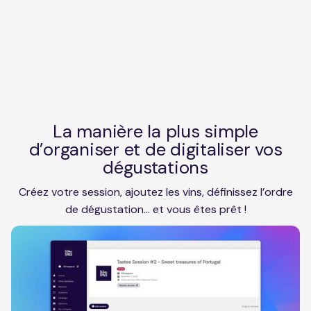
La manière la plus simple
d’organiser et de digitaliser vos
dégustations
Créez votre session, ajoutez les vins, définissez l’ordre
de dégustation… et vous êtes prêt !