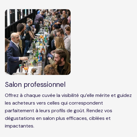
Salon professionnel
Offrez à chaque cuvée la visibilité qu’elle mérite et guidez
les acheteurs vers celles qui correspondent
parfaitement à leurs profils de goût. Rendez vos
dégustations en salon plus efficaces, ciblées et
impactantes.