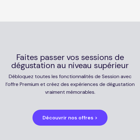
Faites passer vos sessions de
dégustation au niveau supérieur
Débloquez toutes les fonctionnalités de Session avec
l’offre Premium et créez des expériences de dégustation
vraiment mémorables.
Découvrir nos offres >