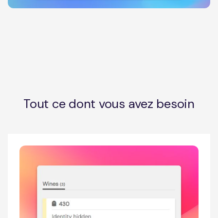
Tout ce dont vous avez besoin