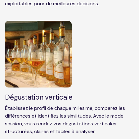
exploitables pour de meilleures décisions.
Dégustation verticale
Établissez le profil de chaque millésime, comparez les
différences et identifiez les similitudes. Avec le mode
session, vous rendez vos dégustations verticales
structurées, claires et faciles à analyser.