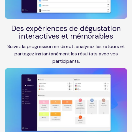
Des expériences de dégustation
interactives et mémorables
Suivez la progression en direct, analysez les retours et
partagez instantanément les résultats avec vos
participants.