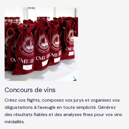
Concours de vins
Créez vos flights, composez vos jurys et organisez vos
dégustations à l’aveugle en toute simplicité. Générez
des résultats fiables et des analyses fines pour vos vins
médaillés.