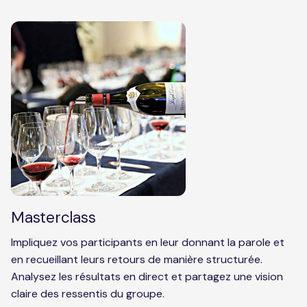
Masterclass
Impliquez vos participants en leur donnant la parole et
en recueillant leurs retours de manière structurée.
Analysez les résultats en direct et partagez une vision
claire des ressentis du groupe.