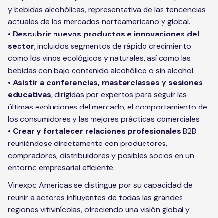
y bebidas alcohólicas, representativa de las tendencias
actuales de los mercados norteamericano y global.
•
Descubrir nuevos productos e innovaciones del
sector
, incluidos segmentos de rápido crecimiento
como los vinos ecológicos y naturales, así como las
bebidas con bajo contenido alcohólico o sin alcohol.
• Asistir a conferencias, masterclasses y sesiones
educativas
, dirigidas por expertos para seguir las
últimas evoluciones del mercado, el comportamiento de
los consumidores y las mejores prácticas comerciales.
•
Crear y fortalecer relaciones profesionales
B2B
reuniéndose directamente con productores,
compradores, distribuidores y posibles socios en un
entorno empresarial eficiente.
Vinexpo Americas se distingue por su capacidad de
reunir a actores influyentes de todas las grandes
regiones vitivinícolas, ofreciendo una visión global y