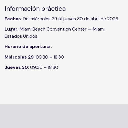
Información práctica
Fechas
: Del miércoles 29 al jueves 30 de abril de 2026.
Lugar:
Miami Beach Convention Center — Miami,
Estados Unidos.
Horario de apertura :
Miércoles 29
: 09:30 – 18:30
Jueves 30
: 09:30 – 18:30