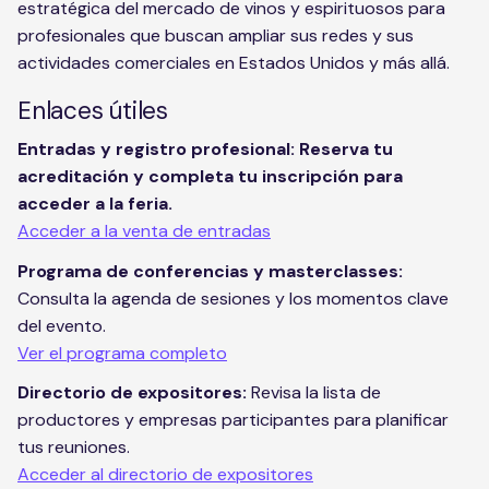
estratégica del mercado de vinos y espirituosos para
profesionales que buscan ampliar sus redes y sus
actividades comerciales en Estados Unidos y más allá.
Enlaces útiles
Entradas y registro profesional: Reserva tu
acreditación y completa tu inscripción para
acceder a la feria.
Acceder a la venta de entradas
Programa de conferencias y masterclasses:
Consulta la agenda de sesiones y los momentos clave
del evento.
Ver el programa completo
Directorio de expositores:
Revisa la lista de
productores y empresas participantes para planificar
tus reuniones.
Acceder al directorio de expositores