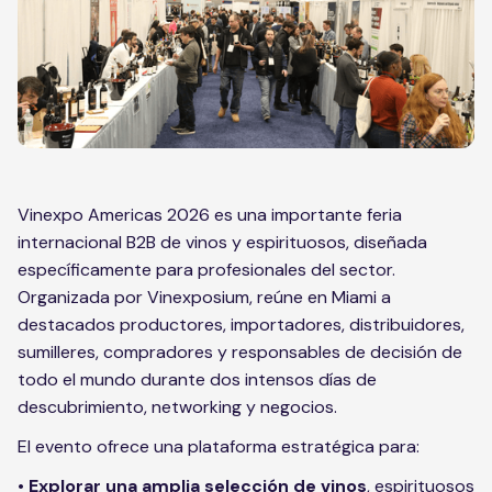
Vinexpo Americas 2026 es una importante feria
internacional B2B de vinos y espirituosos, diseñada
específicamente para profesionales del sector.
Organizada por Vinexposium, reúne en Miami a
destacados productores, importadores, distribuidores,
sumilleres, compradores y responsables de decisión de
todo el mundo durante dos intensos días de
descubrimiento, networking y negocios.
El evento ofrece una plataforma estratégica para:
•
Explorar una amplia selección de vinos
, espirituosos