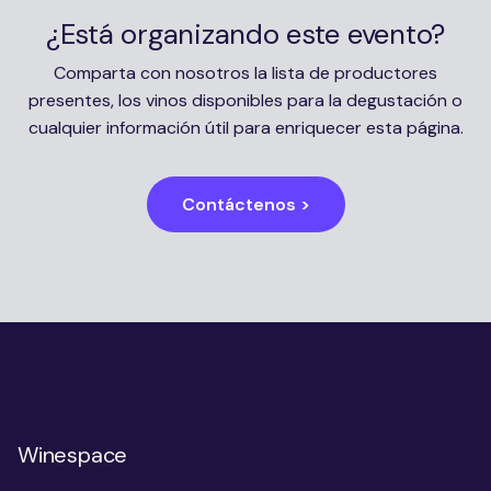
¿Está organizando este evento?
Comparta con nosotros la lista de productores
presentes, los vinos disponibles para la degustación o
cualquier información útil para enriquecer esta página.
Contáctenos >
Winespace