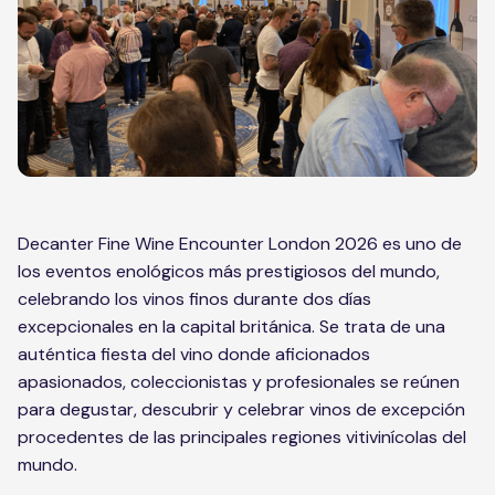
Decanter Fine Wine Encounter London 2026 es uno de
los eventos enológicos más prestigiosos del mundo,
celebrando los vinos finos durante dos días
excepcionales en la capital británica. Se trata de una
auténtica fiesta del vino donde aficionados
apasionados, coleccionistas y profesionales se reúnen
para degustar, descubrir y celebrar vinos de excepción
procedentes de las principales regiones vitivinícolas del
mundo.