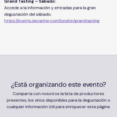
Grand Tasting – Sábado:
Accede a la información y entradas para la gran
degustación del sábado.
https://events.decanter.com/london/grandtasting
¿Está organizando este evento?
Comparta con nosotros la lista de productores
presentes, los vinos disponibles para la degustación o
cualquier información útil para enriquecer esta página.