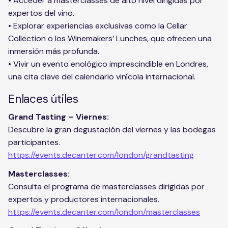
• Acceder a masterclasses de alto nivel dirigidas por
expertos del vino.
• Explorar experiencias exclusivas como la Cellar
Collection o los Winemakers’ Lunches, que ofrecen una
inmersión más profunda.
• Vivir un evento enológico imprescindible en Londres,
una cita clave del calendario vinícola internacional.
Enlaces útiles
Grand Tasting – Viernes:
Descubre la gran degustación del viernes y las bodegas
participantes.
https://events.decanter.com/london/grandtasting
Masterclasses:
Consulta el programa de masterclasses dirigidas por
expertos y productores internacionales.
https://events.decanter.com/london/masterclasses