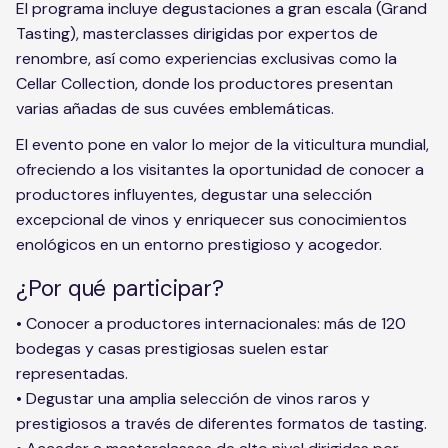
El programa incluye degustaciones a gran escala (Grand
Tasting), masterclasses dirigidas por expertos de
renombre, así como experiencias exclusivas como la
Cellar Collection, donde los productores presentan
varias añadas de sus cuvées emblemáticas.
El evento pone en valor lo mejor de la viticultura mundial,
ofreciendo a los visitantes la oportunidad de conocer a
productores influyentes, degustar una selección
excepcional de vinos y enriquecer sus conocimientos
enológicos en un entorno prestigioso y acogedor.
¿Por qué participar?
• Conocer a productores internacionales: más de 120
bodegas y casas prestigiosas suelen estar
representadas.
• Degustar una amplia selección de vinos raros y
prestigiosos a través de diferentes formatos de tasting.