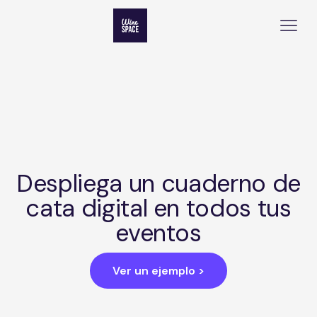
Despliega un cuaderno de
cata digital en todos tus
eventos
Ver un ejemplo >