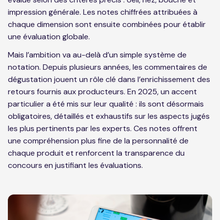
impression générale. Les notes chiffrées attribuées à
chaque dimension sont ensuite combinées pour établir
une évaluation globale.
Mais l’ambition va au-delà d’un simple système de
notation. Depuis plusieurs années, les commentaires de
dégustation jouent un rôle clé dans l’enrichissement des
retours fournis aux producteurs. En 2025, un accent
particulier a été mis sur leur qualité : ils sont désormais
obligatoires, détaillés et exhaustifs sur les aspects jugés
les plus pertinents par les experts. Ces notes offrent
une compréhension plus fine de la personnalité de
chaque produit et renforcent la transparence du
concours en justifiant les évaluations.