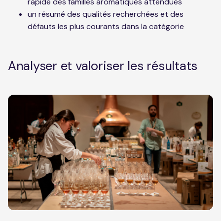
rapide des familles aromatiques attendues
un résumé des qualités recherchées et des
défauts les plus courants dans la catégorie
Analyser et valoriser les résultats