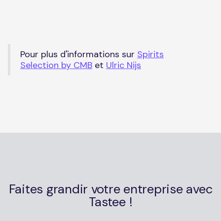
Pour plus d'informations sur
Spirits
Selection by CMB
et
Ulric Nijs
Faites grandir votre entreprise avec
Tastee !