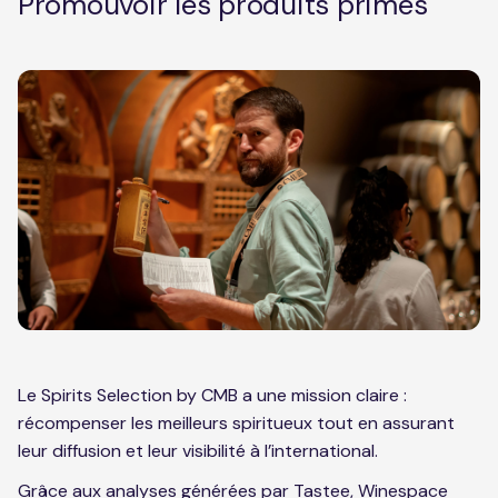
Promouvoir les produits primés
Le Spirits Selection by CMB a une mission claire :
récompenser les meilleurs spiritueux tout en assurant
leur diffusion et leur visibilité à l’international.
Grâce aux analyses générées par Tastee, Winespace