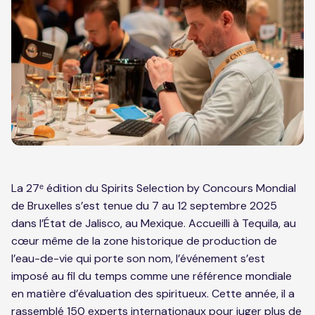
La 27ᵉ édition du Spirits Selection by Concours Mondial
de Bruxelles s’est tenue du 7 au 12 septembre 2025
dans l’État de Jalisco, au Mexique. Accueilli à Tequila, au
cœur même de la zone historique de production de
l’eau-de-vie qui porte son nom, l’événement s’est
imposé au fil du temps comme une référence mondiale
en matière d’évaluation des spiritueux. Cette année, il a
rassemblé 150 experts internationaux pour juger plus de