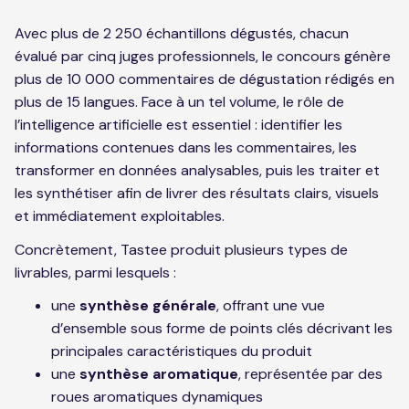
Avec plus de 2 250 échantillons dégustés, chacun
évalué par cinq juges professionnels, le concours génère
plus de 10 000 commentaires de dégustation rédigés en
plus de 15 langues. Face à un tel volume, le rôle de
l’intelligence artificielle est essentiel : identifier les
informations contenues dans les commentaires, les
transformer en données analysables, puis les traiter et
les synthétiser afin de livrer des résultats clairs, visuels
et immédiatement exploitables.
Concrètement, Tastee produit plusieurs types de
livrables, parmi lesquels :
une
synthèse générale
, offrant une vue
d’ensemble sous forme de points clés décrivant les
principales caractéristiques du produit
une
synthèse aromatique
, représentée par des
roues aromatiques dynamiques