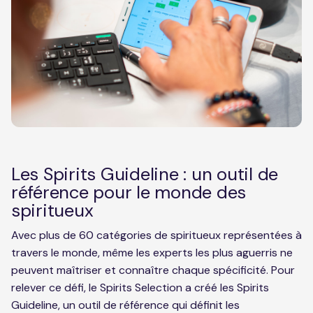
Les Spirits Guideline : un outil de
référence pour le monde des
spiritueux
Avec plus de 60 catégories de spiritueux représentées à
travers le monde, même les experts les plus aguerris ne
peuvent maîtriser et connaître chaque spécificité. Pour
relever ce défi, le Spirits Selection a créé les Spirits
Guideline, un outil de référence qui définit les