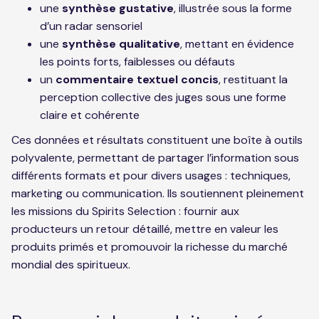
une
synthèse gustative
, illustrée sous la forme
d’un radar sensoriel
une
synthèse qualitative
, mettant en évidence
les points forts, faiblesses ou défauts
un
commentaire textuel concis
, restituant la
perception collective des juges sous une forme
claire et cohérente
Ces données et résultats constituent une boîte à outils
polyvalente, permettant de partager l’information sous
différents formats et pour divers usages : techniques,
marketing ou communication. Ils soutiennent pleinement
les missions du Spirits Selection : fournir aux
producteurs un retour détaillé, mettre en valeur les
produits primés et promouvoir la richesse du marché
mondial des spiritueux.