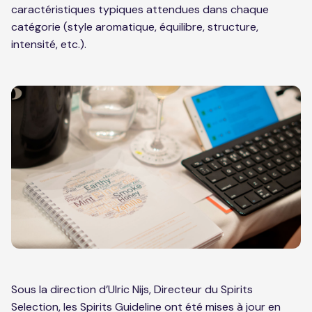
caractéristiques typiques attendues dans chaque
catégorie (style aromatique, équilibre, structure,
intensité, etc.).
Sous la direction d’Ulric Nijs, Directeur du Spirits
Selection, les Spirits Guideline ont été mises à jour en