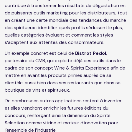
contribue à transformer les résultats de dégustation en
de puissants outils marketing pour les distributeurs, tout
en créant une carte mondiale des tendances du marché
des spiritueux : identifier quels profils séduisent le plus,
quelles catégories évoluent et comment les styles
s’adaptent aux attentes des consommateurs.
Un exemple concret est celui de
Bistrot Pedol
,
partenaire du CMB, qui exploite déjà ces outils dans le
cadre de son concept Wine & Spirits Experience afin de
mettre en avant les produits primés auprès de sa
clientèle, aussi bien dans ses restaurants que dans sa
boutique de vins et spiritueux.
De nombreuses autres applications restent à inventer,
et elles viendront enrichir les futures éditions du
concours, renforçant ainsi la dimension du Spirits
Selection comme vitrine et moteur d’innovation pour
l’ensemble de l’industrie.