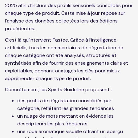
2025 afin d’inclure des profils sensoriels consolidés pour
chaque type de produit. Cette mise à jour repose sur
l’analyse des données collectées lors des éditions
précédentes.
C’est là qu’intervient Tastee. Grâce à l’intelligence
artificielle, tous les commentaires de dégustation de
chaque catégorie ont été analysés, structurés et
synthétisés afin de fournir des enseignements clairs et
exploitables, donnant aux juges les clés pour mieux
appréhender chaque type de produit.
Concrètement, les Spirits Guideline proposent :
des profils de dégustation consolidés par
catégorie, reflétant les grandes tendances
un nuage de mots mettant en évidence les
descripteurs les plus fréquents
une roue aromatique visuelle offrant un aperçu