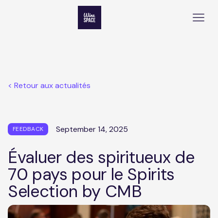
< Retour aux actualités
September 14, 2025
FEEDBACK
Évaluer des spiritueux de
70 pays pour le Spirits
Selection by CMB