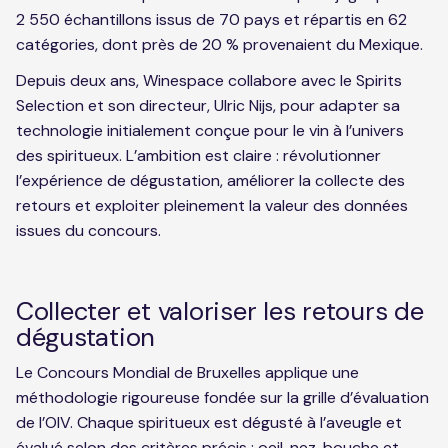
2 550 échantillons issus de 70 pays et répartis en 62
catégories, dont près de 20 % provenaient du Mexique.
Depuis deux ans, Winespace collabore avec le Spirits
Selection et son directeur, Ulric Nijs, pour adapter sa
technologie initialement conçue pour le vin à l’univers
des spiritueux. L’ambition est claire : révolutionner
l’expérience de dégustation, améliorer la collecte des
retours et exploiter pleinement la valeur des données
issues du concours.
Collecter et valoriser les retours de
dégustation
Le Concours Mondial de Bruxelles applique une
méthodologie rigoureuse fondée sur la grille d’évaluation
de l’OIV. Chaque spiritueux est dégusté à l’aveugle et
évalué selon des critères précis : oeil, nez, bouche et